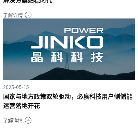
解决方案站稳时代
了解详情
2025-05-15
国家与地方政策双轮驱动，必赢科技用户侧储能
运营落地开花
了解详情