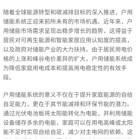
随着全球能源转型和碳减排目标的深入推进，
户用
储能系统
正迎来前所未有的市场机遇。近年来，户
用储能市场需求呈现出稳步增长的趋势，这得益于
居民对可再生能源和智能家居应用认知度的提高，
以及政府对储能产业的大力扶持。由于居民用电价
格的上涨和峰谷电价差异的扩大，户用储能系统成
为降低家庭用电成本和提高用电稳定性的有效手
段。
户用储能系统
的意义不仅在于提升家庭能源的自给
自足能力，更在于其节能减排和环保节能的潜力。
通过光伏电池板将太阳能转化为电能，并利用储能
设备储存多余的电能，家庭可以在用电高峰或太阳
能不足时实现自给自足，减少对主电网的依赖。这