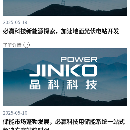
2025-05-19
必赢科技新能源探索，加速地面光伏电站开发
了解详情
2025-05-16
储能市场蓬勃发展，必赢科技用储能系统一站式