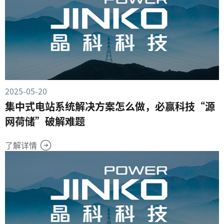
2025-05-20
集中式电站系统解决方案怎么做，必赢科技“源
网荷储”破解难题
了解详情