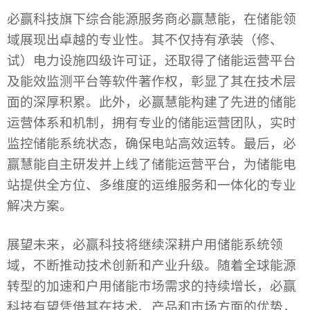
必赢科技旗下综合能源服务商必赢慧能，在储能领
域展现出卓越的专业性。其不仅持有承装（修、
试）电力设施四级许可证，还取得了储能运营平台
及能效监测平台等软件著作权，彰显了其在技术层
面的深厚积累。此外，必赢慧能构建了先进的储能
运营体系和机制，拥有专业的储能运营团队，实时
监控储能系统状态，确保电站高效运转。最后，必
赢慧能自主研发并上线了储能运营平台，为储能电
站提供全方位、多维度的运维服务和一体化的专业
解决方案。
展望未来，必赢科技将继续深耕
户用储能系统
领
域，不断推动技术创新和产业升级。随着全球能源
转型的加速和户用储能市场需求的持续增长，必赢
科技有望凭借其在技术、产品和市场方面的优势，