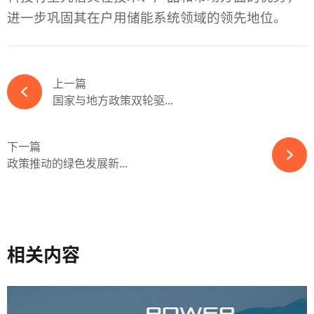
进一步巩固其在户用储能系统领域的领先地位。
上一篇
国家与地方政策双轮驱...
下一篇
政策推动的绿色发展新...
相关内容