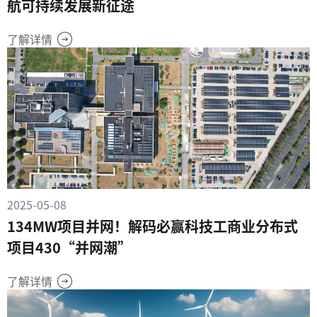
航可持续发展新征途
了解详情
2025-05-08
134MW项目并网！解码必赢科技工商业分布式
项目430“并网潮”
了解详情