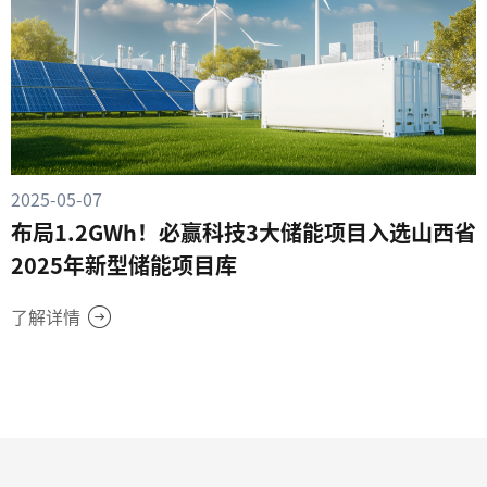
2025-05-07
布局1.2GWh！必赢科技3大储能项目入选山西省
2025年新型储能项目库
了解详情