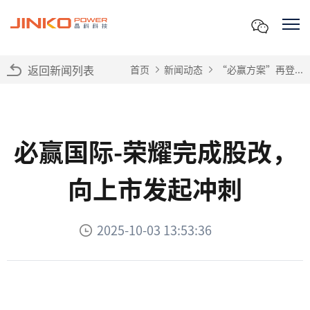
返回新闻列表
首页
新闻动态
“必赢方案”再登...
必赢国际-荣耀完成股改，
向上市发起冲刺
2025-10-03 13:53:36