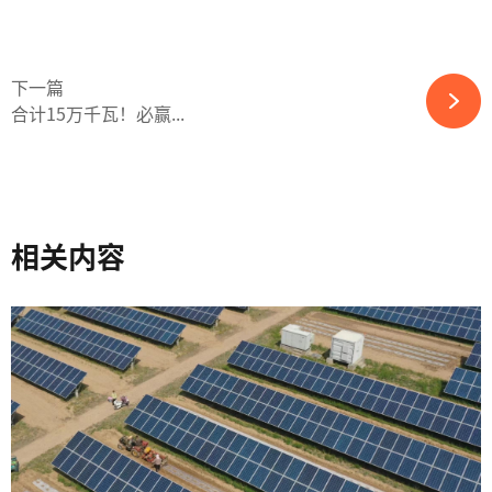
下一篇
合计15万千瓦！必赢...
相关内容