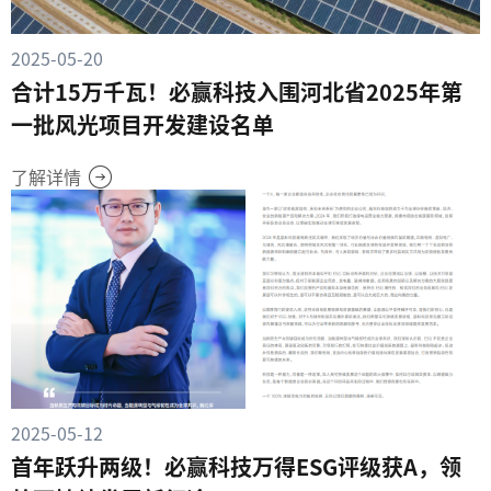
2025-05-20
合计15万千瓦！必赢科技入围河北省2025年第
一批风光项目开发建设名单
了解详情
2025-05-12
首年跃升两级！必赢科技万得ESG评级获A，领