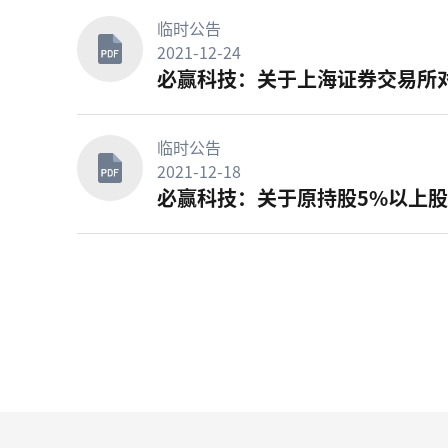
临时公告
2021-12-24
必赢科技：关于上海证券交易所
临时公告
2021-12-18
必赢科技：关于原持股5%以上