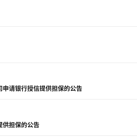
司申请银行授信提供担保的公告
提供担保的公告