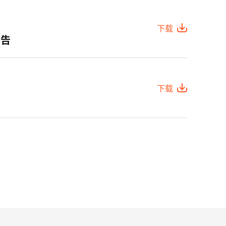
下载
公告
下载