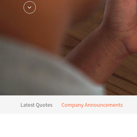
Latest Quotes
Company Announcements