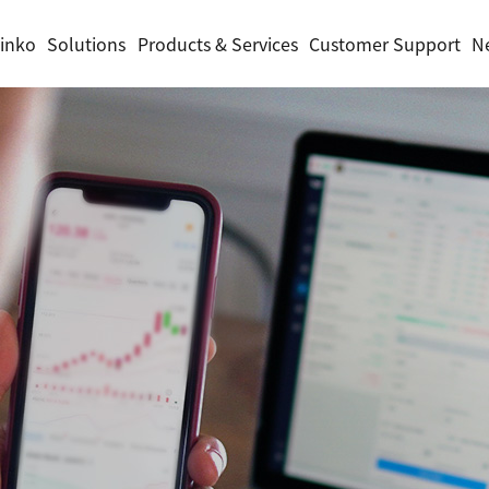
inko
Solutions
Products & Services
Customer Support
N