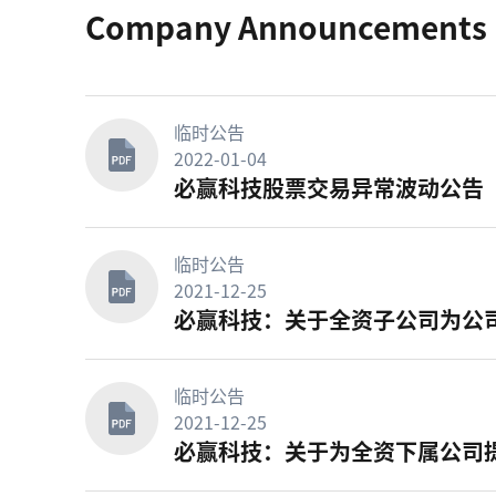
Company Announcements
临时公告
2022-01-04
必赢科技股票交易异常波动公告
临时公告
2021-12-25
必赢科技：关于全资子公司为公
临时公告
2021-12-25
必赢科技：关于为全资下属公司