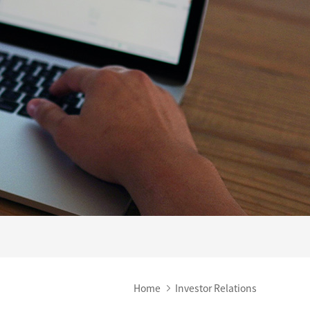
Home
Investor Relations