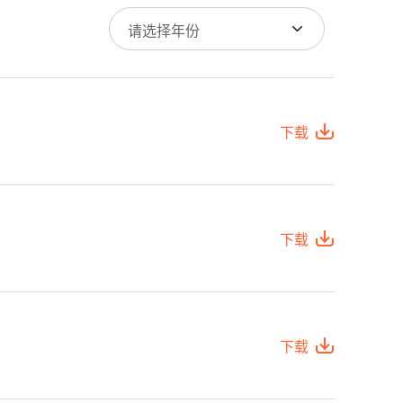
请选择年份
下载
下载
下载